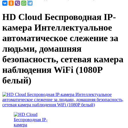
HD Cloud Беспроводная IP-
камера Интеллектуальное
автоматическое слежение за
людьми, домашняя
безопасность, сетевая камера
наблюдения WiFi (1080P
белый)