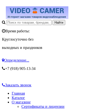
Время работы:
Круглосуточно без
выходных и праздников
Определение...
+7 (918) 905-13-34
Заказать звонок
Главная
Каталог
О магазине
Сертификаты и лицензии