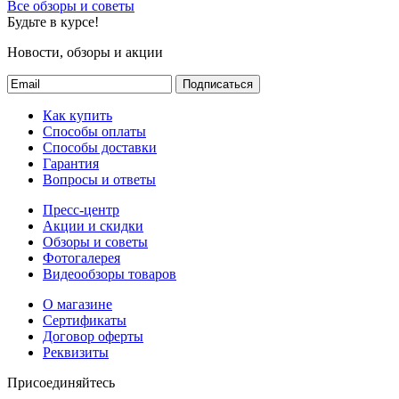
Все обзоры и советы
Будьте в курсе!
Новости, обзоры и акции
Подписаться
Как купить
Способы оплаты
Способы доставки
Гарантия
Вопросы и ответы
Пресс-центр
Акции и скидки
Обзоры и советы
Фотогалерея
Видеообзоры товаров
О магазине
Сертификаты
Договор оферты
Реквизиты
Присоединяйтесь