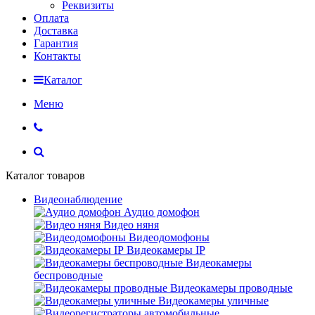
Реквизиты
Оплата
Доставка
Гарантия
Контакты
Каталог
Меню
Каталог товаров
Видеонаблюдение
Аудио домофон
Видео няня
Видеодомофоны
Видеокамеры IP
Видеокамеры
беспроводные
Видеокамеры проводные
Видеокамеры уличные