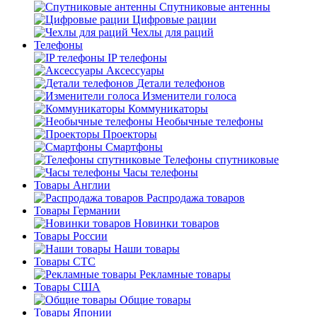
Спутниковые антенны
Цифровые рации
Чехлы для раций
Телефоны
IP телефоны
Аксессуары
Детали телефонов
Изменители голоса
Коммуникаторы
Необычные телефоны
Проекторы
Смартфоны
Телефоны спутниковые
Часы телефоны
Товары Англии
Распродажа товаров
Товары Германии
Новинки товаров
Товары России
Наши товары
Товары СТС
Рекламные товары
Товары США
Общие товары
Товары Японии