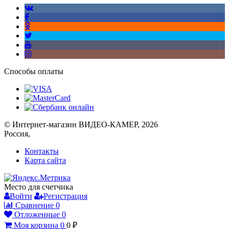
Способы оплаты
© Интернет-магазин ВИДЕО-КАМЕР, 2026
Россия,
Контакты
Карта сайта
Место для счетчика
Войти
Регистрация
Сравнение
0
Отложенные
0
Моя корзина
0
0
₽