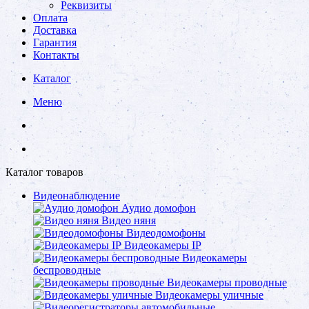
Реквизиты
Оплата
Доставка
Гарантия
Контакты
Каталог
Меню
Каталог товаров
Видеонаблюдение
Аудио домофон
Видео няня
Видеодомофоны
Видеокамеры IP
Видеокамеры
беспроводные
Видеокамеры проводные
Видеокамеры уличные