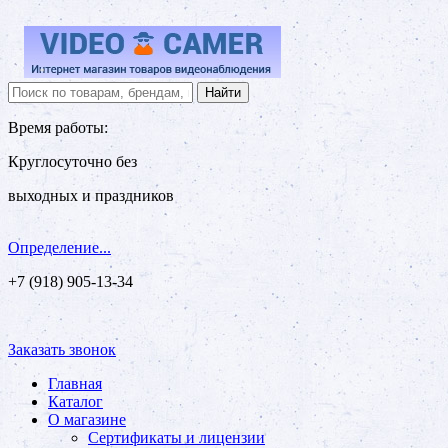
Время работы:
Круглосуточно без
выходных и праздников
Определение...
+7 (918) 905-13-34
Заказать звонок
Главная
Каталог
О магазине
Сертификаты и лицензии