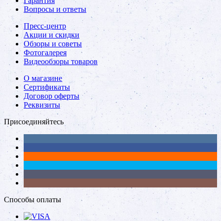
Гарантия
Вопросы и ответы
Пресс-центр
Акции и скидки
Обзоры и советы
Фотогалерея
Видеообзоры товаров
О магазине
Сертификаты
Договор оферты
Реквизиты
Присоединяйтесь
Способы оплаты