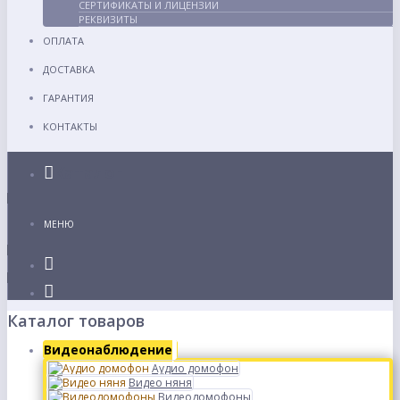
СЕРТИФИКАТЫ И ЛИЦЕНЗИИ
РЕКВИЗИТЫ
ОПЛАТА
ДОСТАВКА
ГАРАНТИЯ
КОНТАКТЫ
Каталог
МЕНЮ
Каталог товаров
Видеонаблюдение
Аудио домофон
Видео няня
Видеодомофоны