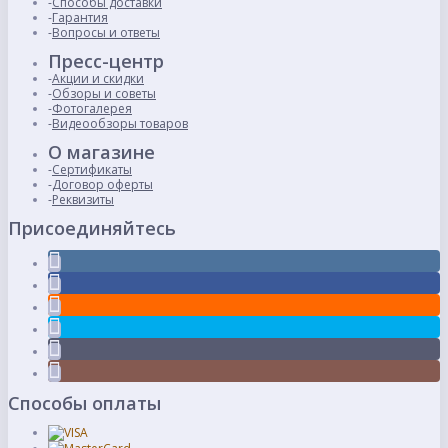
Способы доставки
Гарантия
Вопросы и ответы
Пресс-центр
Акции и скидки
Обзоры и советы
Фотогалерея
Видеообзоры товаров
О магазине
Сертификаты
Договор оферты
Реквизиты
Присоединяйтесь
Способы оплаты