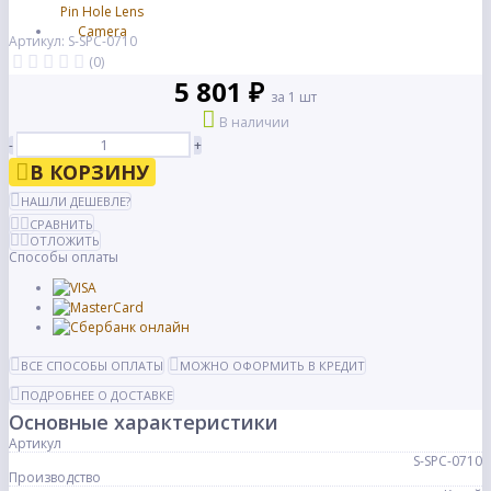
Артикул: S-SPC-0710
(0)
5 801 ₽
за 1 шт
В наличии
-
+
В КОРЗИНУ
НАШЛИ ДЕШЕВЛЕ?
СРАВНИТЬ
ОТЛОЖИТЬ
Способы оплаты
ВСЕ СПОСОБЫ ОПЛАТЫ
МОЖНО ОФОРМИТЬ В КРЕДИТ
ПОДРОБНЕЕ О ДОСТАВКЕ
Основные характеристики
Артикул
S-SPC-0710
Производство