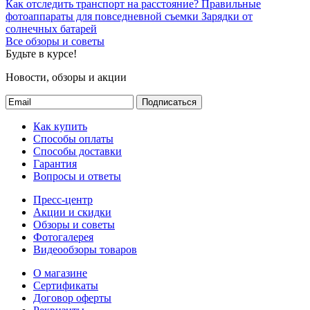
Как отследить транспорт на расстояние?
Правильные
фотоаппараты для повседневной съемки
Зарядки от
солнечных батарей
Все обзоры и советы
Будьте в курсе!
Новости, обзоры и акции
Подписаться
Как купить
Способы оплаты
Способы доставки
Гарантия
Вопросы и ответы
Пресс-центр
Акции и скидки
Обзоры и советы
Фотогалерея
Видеообзоры товаров
О магазине
Сертификаты
Договор оферты