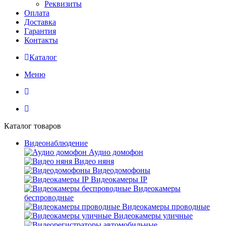
Реквизиты
Оплата
Доставка
Гарантия
Контакты
Каталог
Меню
Каталог товаров
Видеонаблюдение
Аудио домофон
Видео няня
Видеодомофоны
Видеокамеры IP
Видеокамеры
беспроводные
Видеокамеры проводные
Видеокамеры уличные