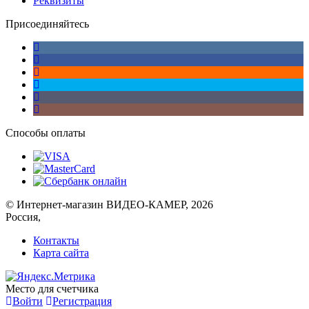
Реквизиты
Присоединяйтесь
Способы оплаты
© Интернет-магазин ВИДЕО-КАМЕР, 2026
Россия,
Контакты
Карта сайта
Место для счетчика
Войти
Регистрация