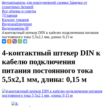
фотоаппараты для повседневной съемки
Зарядки от
солнечных батарей
Все обзоры и советы
Главная
Каталог товаров
Видеонаблюдение
Видеокамеры IP
4-контактный штекер DIN к кабелю подключения питания
постоянного тока 5,5x2,1 мм, длина: 0,15 м
4-контактный штекер DIN к
кабелю подключения
питания постоянного тока
5,5x2,1 мм, длина: 0,15 м