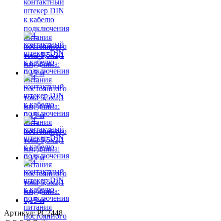
Артикул: PC2448