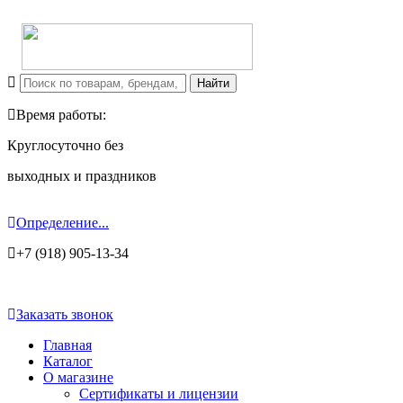
Время работы:
Круглосуточно без
выходных и праздников
Определение...
+7 (918) 905-13-34
Заказать звонок
Главная
Каталог
О магазине
Сертификаты и лицензии