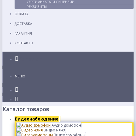
СЕРТИФИКАТЫ И ЛИЦЕНЗИИ
РЕКВИЗИТЫ
ОПЛАТА
ДОСТАВКА
ГАРАНТИЯ
КОНТАКТЫ
Каталог
МЕНЮ
Каталог товаров
Видеонаблюдение
Аудио домофон
Видео няня
Видеодомофоны