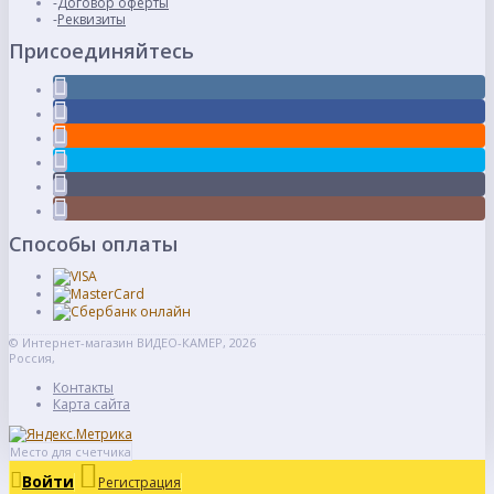
Договор оферты
Реквизиты
Присоединяйтесь
Способы оплаты
© Интернет-магазин ВИДЕО-КАМЕР, 2026
Россия,
Контакты
Карта сайта
Место для счетчика
Войти
Регистрация