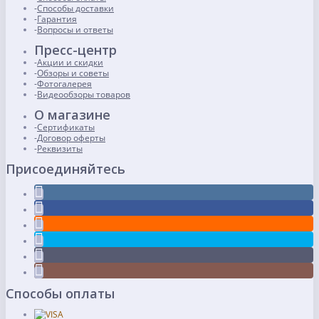
Способы доставки
Гарантия
Вопросы и ответы
Пресс-центр
Акции и скидки
Обзоры и советы
Фотогалерея
Видеообзоры товаров
О магазине
Сертификаты
Договор оферты
Реквизиты
Присоединяйтесь
Способы оплаты