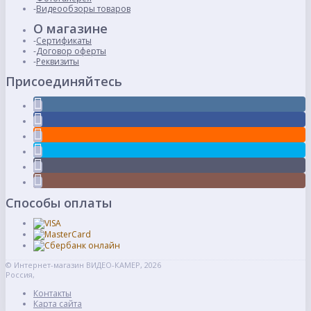
Видеообзоры товаров
О магазине
Сертификаты
Договор оферты
Реквизиты
Присоединяйтесь
Способы оплаты
© Интернет-магазин ВИДЕО-КАМЕР, 2026
Россия,
Контакты
Карта сайта