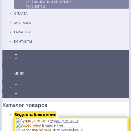
СЕРТИФИКАТЫ И ЛИЦЕНЗИИ
РЕКВИЗИТЫ
ОПЛАТА
ДОСТАВКА
ГАРАНТИЯ
КОНТАКТЫ
Каталог
МЕНЮ
Каталог товаров
Видеонаблюдение
Аудио домофон
Видео няня
Видеодомофоны