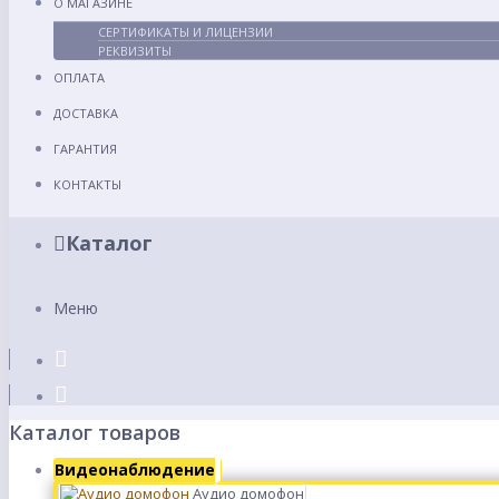
О МАГАЗИНЕ
СЕРТИФИКАТЫ И ЛИЦЕНЗИИ
РЕКВИЗИТЫ
ОПЛАТА
ДОСТАВКА
ГАРАНТИЯ
КОНТАКТЫ
Каталог
Меню
Каталог товаров
Видеонаблюдение
Аудио домофон