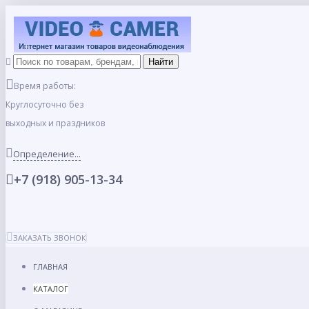
Время работы:
Круглосуточно без
выходных и праздников
Определение...
+7 (918) 905-13-34
ЗАКАЗАТЬ ЗВОНОК
ГЛАВНАЯ
КАТАЛОГ