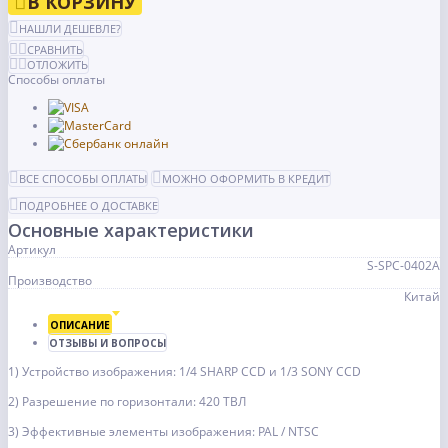
В КОРЗИНУ
НАШЛИ ДЕШЕВЛЕ?
СРАВНИТЬ
ОТЛОЖИТЬ
Способы оплаты
ВСЕ СПОСОБЫ ОПЛАТЫ
МОЖНО ОФОРМИТЬ В КРЕДИТ
ПОДРОБНЕЕ О ДОСТАВКЕ
Основные характеристики
Артикул
S-SPC-0402A
Производство
Китай
ОПИСАНИЕ
ОТЗЫВЫ И ВОПРОСЫ
1) Устройство изображения: 1/4 SHARP CCD и 1/3 SONY CCD
2) Разрешение по горизонтали: 420 ТВЛ
3) Эффективные элементы изображения: PAL / NTSC