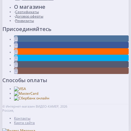
О магазине
Сертификаты
Договор оферты
Реквизиты
Присоединяйтесь
Способы оплаты
© Интернет-магазин ВИДЕО-КАМЕР, 2026
Россия,
Контакты
Карта сайта