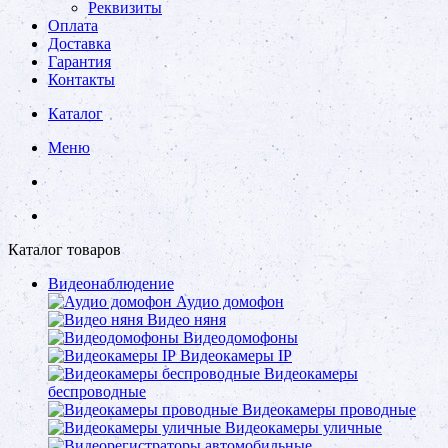
Реквизиты
Оплата
Доставка
Гарантия
Контакты
Каталог
Меню
Каталог товаров
Видеонаблюдение
Аудио домофон
Видео няня
Видеодомофоны
Видеокамеры IP
Видеокамеры
беспроводные
Видеокамеры проводные
Видеокамеры уличные