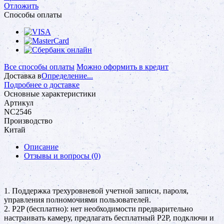
Отложить
Способы оплаты
Все способы оплаты
Можно оформить в кредит
Доставка в
Определение...
Подробнее о доставке
Основные характеристики
Артикул
NC2546
Производство
Китай
Описание
Отзывы и вопросы
(0)
1. Поддержка трехуровневой учетной записи, пароля,
управления полномочиями пользователей.
2. P2P (бесплатно): нет необходимости предварительно
настраивать камеру, предлагать бесплатный P2P, подключи и