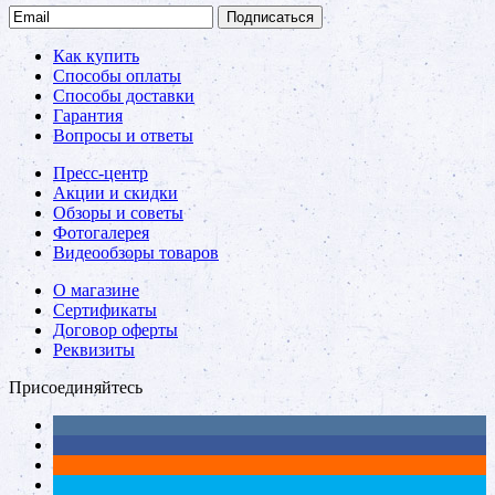
Подписаться
Как купить
Способы оплаты
Способы доставки
Гарантия
Вопросы и ответы
Пресс-центр
Акции и скидки
Обзоры и советы
Фотогалерея
Видеообзоры товаров
О магазине
Сертификаты
Договор оферты
Реквизиты
Присоединяйтесь