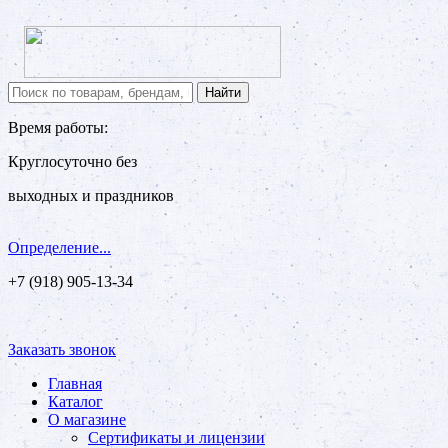
Время работы:
Круглосуточно без
выходных и праздников
Определение...
+7 (918) 905-13-34
Заказать звонок
Главная
Каталог
О магазине
Сертификаты и лицензии