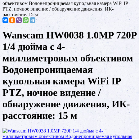
объективом Водонепроницаемая купольная камера WiFi IP
PTZ, ночное видение / обнаружение движения, ИК-
расстояние: 15 м
Wanscam HW0038 1.0MP 720P
1/4 дюйма с 4-
миллиметровым объективом
Водонепроницаемая
купольная камера WiFi IP
PTZ, ночное видение /
обнаружение движения, ИК-
расстояние: 15 м