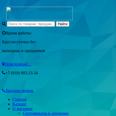
Время работы:
Круглосуточно без
выходных и праздников
Определение...
+7 (918) 905-13-34
Заказать звонок
Главная
Каталог
О магазине
Сертификаты и лицензии