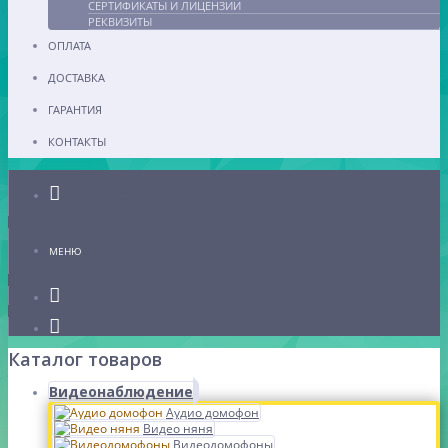
СЕРТИФИКАТЫ И ЛИЦЕНЗИИ
РЕКВИЗИТЫ
ОПЛАТА
ДОСТАВКА
ГАРАНТИЯ
КОНТАКТЫ
Каталог
МЕНЮ
Каталог товаров
Видеонаблюдение
Аудио домофон
Видео няня
Видеодомофоны