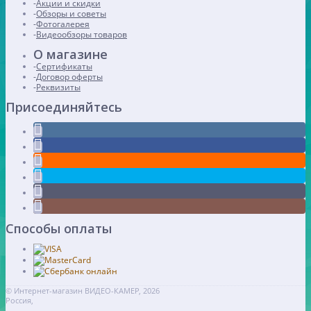
Акции и скидки
Обзоры и советы
Фотогалерея
Видеообзоры товаров
О магазине
Сертификаты
Договор оферты
Реквизиты
Присоединяйтесь
Способы оплаты
© Интернет-магазин ВИДЕО-КАМЕР, 2026
Россия,