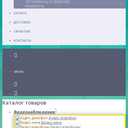
СЕРТИФИКАТЫ И ЛИЦЕНЗИИ
РЕКВИЗИТЫ
ОПЛАТА
ДОСТАВКА
ГАРАНТИЯ
КОНТАКТЫ
Каталог
МЕНЮ
Каталог товаров
Видеонаблюдение
Аудио домофон
Видео няня
Видеодомофоны