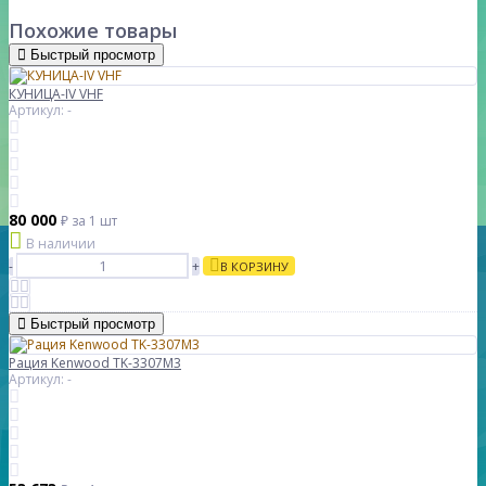
Похожие товары
Быстрый просмотр
КУНИЦА-IV VHF
Артикул: -
80 000
₽
за 1 шт
В наличии
-
+
В КОРЗИНУ
Быстрый просмотр
Рация Kenwood TK-3307M3
Артикул: -