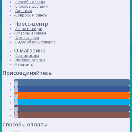
Способы оплаты
Способы доставки
Гарантия
Вопросы и ответы
Пресс-центр
Акции и скидки
Обзоры и советы
Фотогалерея
Видеообзоры товаров
О магазине
Сертификаты
Договор оферты
Реквизиты
Присоединяйтесь
Способы оплаты