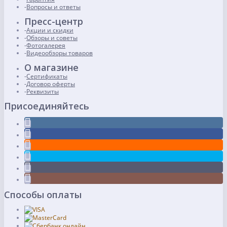
Вопросы и ответы
Пресс-центр
Акции и скидки
Обзоры и советы
Фотогалерея
Видеообзоры товаров
О магазине
Сертификаты
Договор оферты
Реквизиты
Присоединяйтесь
Способы оплаты