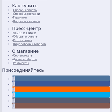
Как купить
Способы оплаты
Способы доставки
Гарантия
Вопросы и ответы
Пресс-центр
Акции и скидки
Обзоры и советы
Фотогалерея
Видеообзоры товаров
О магазине
Сертификаты
Договор оферты
Реквизиты
Присоединяйтесь