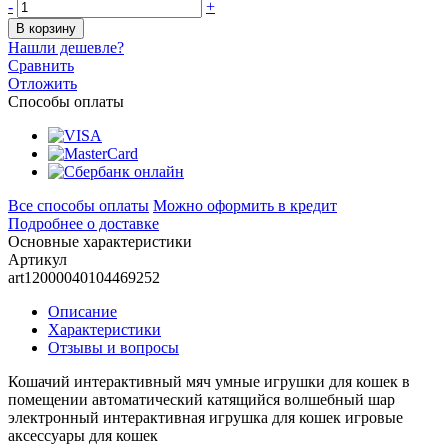
-
+
В корзину
Нашли дешевле?
Сравнить
Отложить
Способы оплаты
Все способы оплаты
Можно оформить в кредит
Подробнее о доставке
Основные характеристики
Артикул
art12000040104469252
Описание
Характеристики
Отзывы и вопросы
Кошачий интерактивный мяч умные игрушки для кошек в
помещении автоматический катящийся волшебный шар
электронный интерактивная игрушка для кошек игровые
аксессуары для кошек