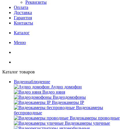
Реквизиты
Оплата
Доставка
Гарантия
Контакты
Каталог
Меню
Каталог товаров
Видеонаблюдение
Аудио домофон
Видео няня
Видеодомофоны
Видеокамеры IP
Видеокамеры
беспроводные
Видеокамеры проводные
Видеокамеры уличные