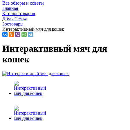
Все обзоры и советы
Главная
Каталог товаров
Дом - Семья
Зоотовары
Интерактивный мяч для кошек
Интерактивный мяч для
кошек