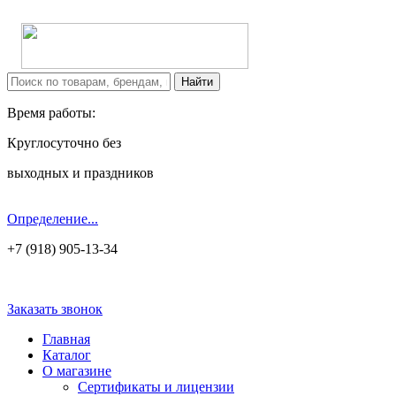
Время работы:
Круглосуточно без
выходных и праздников
Определение...
+7 (918) 905-13-34
Заказать звонок
Главная
Каталог
О магазине
Сертификаты и лицензии