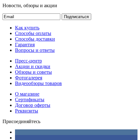
Новости, обзоры и акции
Подписаться
Как купить
Способы оплаты
Способы доставки
Гарантия
Вопросы и ответы
Пресс-центр
Акции и скидки
Обзоры и советы
Фотогалерея
Видеообзоры товаров
О магазине
Сертификаты
Договор оферты
Реквизиты
Присоединяйтесь