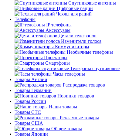
Спутниковые антенны
Цифровые рации
Чехлы для раций
Телефоны
IP телефоны
Аксессуары
Детали телефонов
Изменители голоса
Коммуникаторы
Необычные телефоны
Проекторы
Смартфоны
Телефоны спутниковые
Часы телефоны
Товары Англии
Распродажа товаров
Товары Германии
Новинки товаров
Товары России
Наши товары
Товары СТС
Рекламные товары
Товары США
Общие товары
Товары Японии