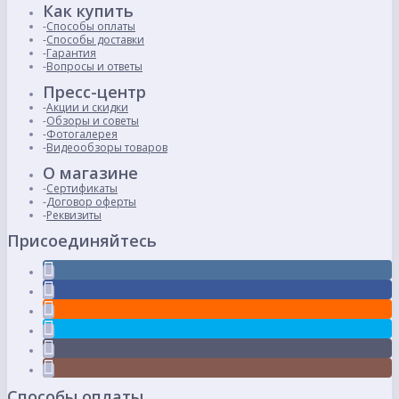
Как купить
Способы оплаты
Способы доставки
Гарантия
Вопросы и ответы
Пресс-центр
Акции и скидки
Обзоры и советы
Фотогалерея
Видеообзоры товаров
О магазине
Сертификаты
Договор оферты
Реквизиты
Присоединяйтесь
Способы оплаты