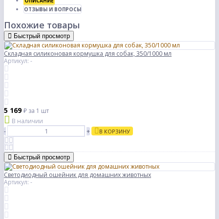
ОПИСАНИЕ
ОТЗЫВЫ И ВОПРОСЫ
Похожие товары
Быстрый просмотр
Складная силиконовая кормушка для собак, 350/1000 мл
Артикул: -
5 169
₽
за 1 шт
В наличии
-
+
В КОРЗИНУ
Быстрый просмотр
Светодиодный ошейник для домашних животных
Артикул: -