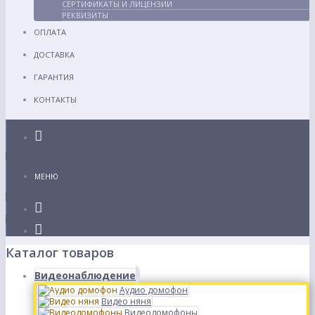
СЕРТИФИКАТЫ И ЛИЦЕНЗИИ
РЕКВИЗИТЫ
ОПЛАТА
ДОСТАВКА
ГАРАНТИЯ
КОНТАКТЫ
Каталог
МЕНЮ
Каталог товаров
Видеонаблюдение
Аудио домофон
Видео няня
Видеодомофоны