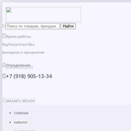
Время работы:
Круглосуточно без
выходных и праздников
Определение...
+7 (918) 905-13-34
ЗАКАЗАТЬ ЗВОНОК
ГЛАВНАЯ
КАТАЛОГ