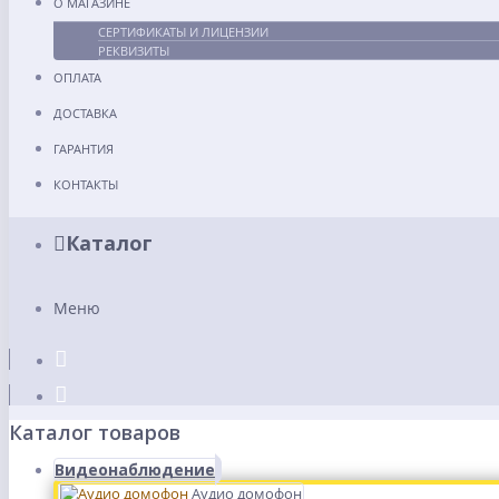
О МАГАЗИНЕ
СЕРТИФИКАТЫ И ЛИЦЕНЗИИ
РЕКВИЗИТЫ
ОПЛАТА
ДОСТАВКА
ГАРАНТИЯ
КОНТАКТЫ
Каталог
Меню
Каталог товаров
Видеонаблюдение
Аудио домофон