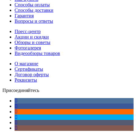
Способы оплаты
Способы доставки
Гарантия
Вопросы и ответы
Пресс-центр
Акции и скидки
Обзоры и советы
Фотогалерея
Видеообзоры товаров
О магазине
Сертификаты
Договор оферты
Реквизиты
Присоединяйтесь