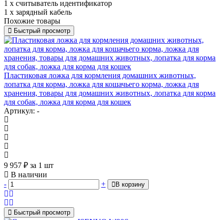
1 х считыватель идентификатор
1 х зарядный кабель
Похожие товары
Быстрый просмотр
Пластиковая ложка для кормления домашних животных,
лопатка для корма, ложка для кошачьего корма, ложка для
хранения, товары для домашних животных, лопатка для корма
для собак, ложка для корма для кошек
Артикул: -
9 957
₽
за 1 шт
В наличии
-
+
В корзину
Быстрый просмотр