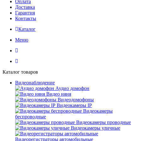
Оплата
Доставка
Гарантия
Контакты
Каталог
Меню
Каталог товаров
Видеонаблюдение
Аудио домофон
Видео няня
Видеодомофоны
Видеокамеры IP
Видеокамеры
беспроводные
Видеокамеры проводные
Видеокамеры уличные
Видеорегистраторы автомобильные