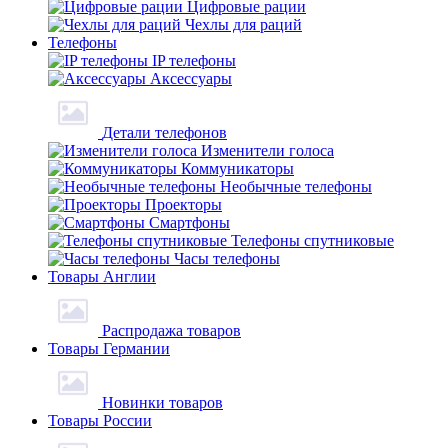
Цифровые рации
Чехлы для раций
Телефоны
IP телефоны
Аксессуары
Детали телефонов
Изменители голоса
Коммуникаторы
Необычные телефоны
Проекторы
Смартфоны
Телефоны спутниковые
Часы телефоны
Товары Англии
Распродажа товаров
Товары Германии
Новинки товаров
Товары России