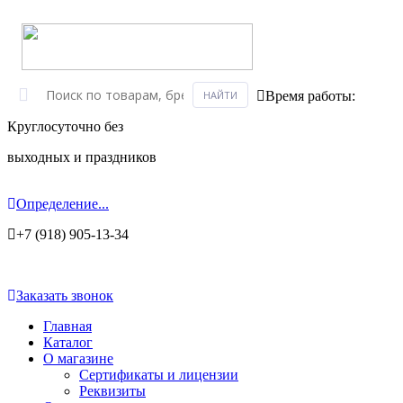
Время работы:
Круглосуточно без
выходных и праздников
Определение...
+7 (918) 905-13-34
Заказать звонок
Главная
Каталог
О магазине
Сертификаты и лицензии
Реквизиты