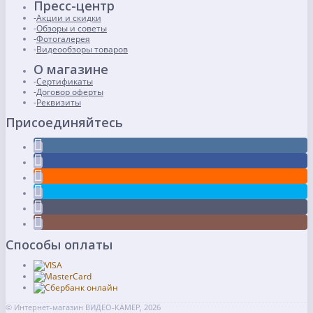
Пресс-центр
Акции и скидки
Обзоры и советы
Фотогалерея
Видеообзоры товаров
О магазине
Сертификаты
Договор оферты
Реквизиты
Присоединяйтесь
Способы оплаты
© Интернет-магазин ВИДЕО-КАМЕР, 2026