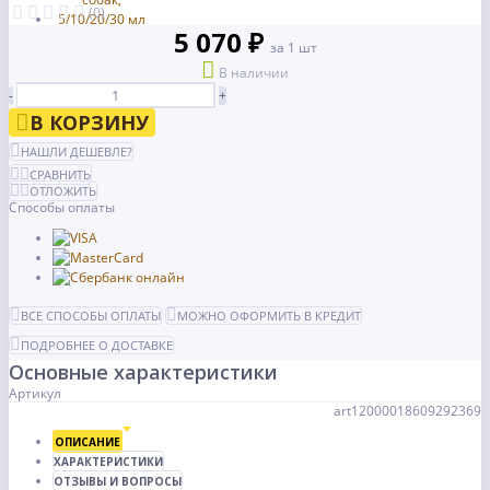
(0)
5 070 ₽
за 1 шт
В наличии
-
+
В КОРЗИНУ
НАШЛИ ДЕШЕВЛЕ?
СРАВНИТЬ
ОТЛОЖИТЬ
Способы оплаты
ВСЕ СПОСОБЫ ОПЛАТЫ
МОЖНО ОФОРМИТЬ В КРЕДИТ
ПОДРОБНЕЕ О ДОСТАВКЕ
Основные характеристики
Артикул
art12000018609292369
ОПИСАНИЕ
ХАРАКТЕРИСТИКИ
ОТЗЫВЫ И ВОПРОСЫ