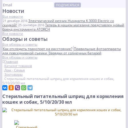
ПОДПИСАТЬСЯ
Новости
Все новости
Электрический резчик Husqvarna K 3000 Electric со
21 декабря 2016
скидкой!
Теперь в нашем магазине представлен новый
25 сентября 2016
бренд инструмента ATORCH
Все новости
Обзоры и советы
Все обзоры и советы
Как отследить транспорт на расстояние?
Правильные фотоаппараты
для повседневной съемки
Зарядки от солнечных батарей
Все обзоры и советы
Главная
Каталог товаров
Дом - Семья
Зоотовары
Стерильный питательный шприц для кормления кошек и собак,
5/10/20/30 мл
Стерильный питательный шприц для кормления
кошек и собак, 5/10/20/30 мл