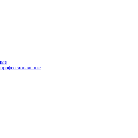
ные
 профессиональные