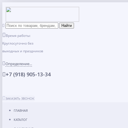
Время работы:
Круглосуточно без
выходных и праздников
Определение...
+7 (918) 905-13-34
ЗАКАЗАТЬ ЗВОНОК
ГЛАВНАЯ
КАТАЛОГ