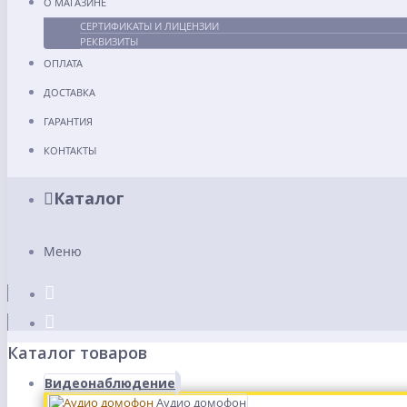
О МАГАЗИНЕ
СЕРТИФИКАТЫ И ЛИЦЕНЗИИ
РЕКВИЗИТЫ
ОПЛАТА
ДОСТАВКА
ГАРАНТИЯ
КОНТАКТЫ
Каталог
Меню
Каталог товаров
Видеонаблюдение
Аудио домофон