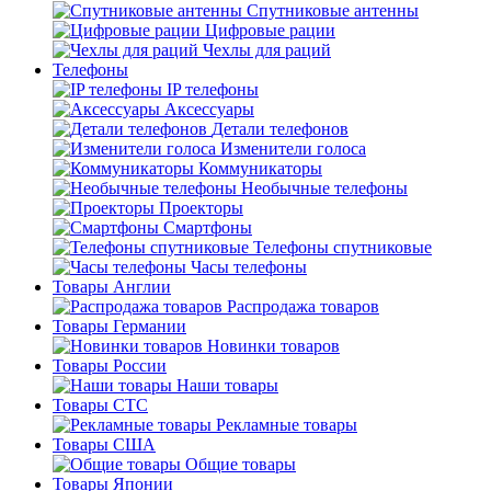
Спутниковые антенны
Цифровые рации
Чехлы для раций
Телефоны
IP телефоны
Аксессуары
Детали телефонов
Изменители голоса
Коммуникаторы
Необычные телефоны
Проекторы
Смартфоны
Телефоны спутниковые
Часы телефоны
Товары Англии
Распродажа товаров
Товары Германии
Новинки товаров
Товары России
Наши товары
Товары СТС
Рекламные товары
Товары США
Общие товары
Товары Японии