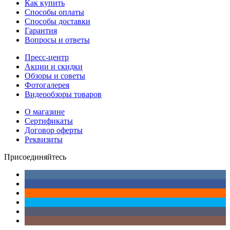
Как купить
Способы оплаты
Способы доставки
Гарантия
Вопросы и ответы
Пресс-центр
Акции и скидки
Обзоры и советы
Фотогалерея
Видеообзоры товаров
О магазине
Сертификаты
Договор оферты
Реквизиты
Присоединяйтесь