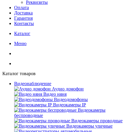
Реквизиты
Оплата
Доставка
Гарантия
Контакты
Каталог
Меню
Каталог товаров
Видеонаблюдение
Аудио домофон
Видео няня
Видеодомофоны
Видеокамеры IP
Видеокамеры
беспроводные
Видеокамеры проводные
Видеокамеры уличные