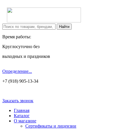
Время работы:
Круглосуточно без
выходных и праздников
Определение...
+7 (918) 905-13-34
Заказать звонок
Главная
Каталог
О магазине
Сертификаты и лицензии