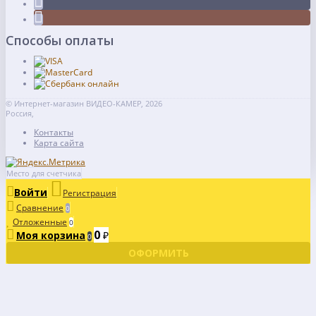
Способы оплаты
© Интернет-магазин ВИДЕО-КАМЕР, 2026
Россия,
Контакты
Карта сайта
Место для счетчика
Войти
Регистрация
Сравнение
0
Отложенные
0
0
Моя корзина
₽
0
ОФОРМИТЬ