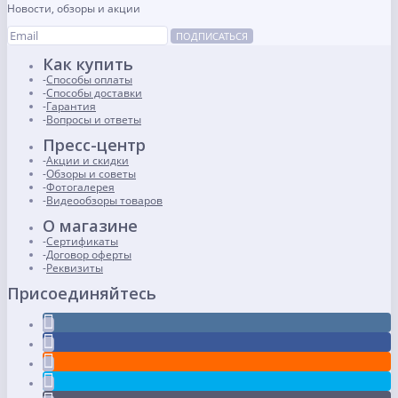
Новости, обзоры и акции
ПОДПИСАТЬСЯ
Как купить
Способы оплаты
Способы доставки
Гарантия
Вопросы и ответы
Пресс-центр
Акции и скидки
Обзоры и советы
Фотогалерея
Видеообзоры товаров
О магазине
Сертификаты
Договор оферты
Реквизиты
Присоединяйтесь