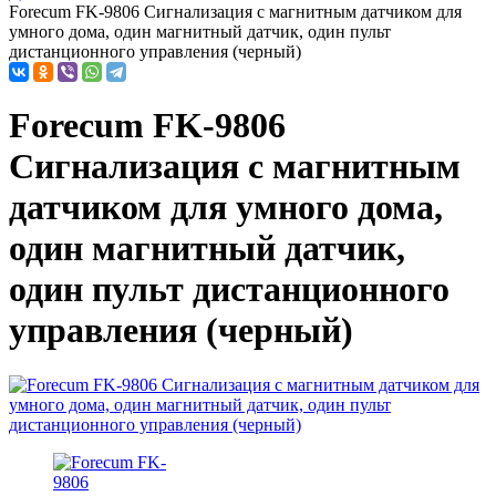
Forecum FK-9806 Сигнализация с магнитным датчиком для
умного дома, один магнитный датчик, один пульт
дистанционного управления (черный)
Forecum FK-9806
Сигнализация с магнитным
датчиком для умного дома,
один магнитный датчик,
один пульт дистанционного
управления (черный)