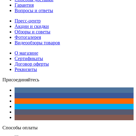
Гарантия
Вопросы и ответы
Пресс-центр
Акции и скидки
Обзоры и советы
Фотогалерея
Видеообзоры товаров
О магазине
Сертификаты
Договор оферты
Реквизиты
Присоединяйтесь
Способы оплаты