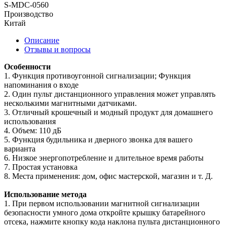
S-MDC-0560
Производство
Китай
Описание
Отзывы и вопросы
Особенности
1. Функция противоугонной сигнализации; Функция
напоминания о входе
2. Один пульт дистанционного управления может управлять
несколькими магнитными датчиками.
3. Отличный крошечный и модный продукт для домашнего
использования
4. Объем: 110 дБ
5. Функция будильника и дверного звонка для вашего
варианта
6. Низкое энергопотребление и длительное время работы
7. Простая установка
8. Места применения: дом, офис мастерской, магазин и т. Д.
Использование метода
1. При первом использовании магнитной сигнализации
безопасности умного дома откройте крышку батарейного
отсека, нажмите кнопку кода наклона пульта дистанционного