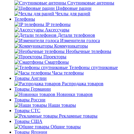
Спутниковые антенны
Цифровые рации
Чехлы для раций
Телефоны
IP телефоны
Аксессуары
Детали телефонов
Изменители голоса
Коммуникаторы
Необычные телефоны
Проекторы
Смартфоны
Телефоны спутниковые
Часы телефоны
Товары Англии
Распродажа товаров
Товары Германии
Новинки товаров
Товары России
Наши товары
Товары СТС
Рекламные товары
Товары США
Общие товары
Товары Японии