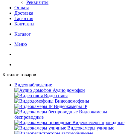
Реквизиты
Оплата
Доставка
Гарантия
Контакты
Каталог
Меню
Каталог товаров
Видеонаблюдение
Аудио домофон
Видео няня
Видеодомофоны
Видеокамеры IP
Видеокамеры
беспроводные
Видеокамеры проводные
Видеокамеры уличные