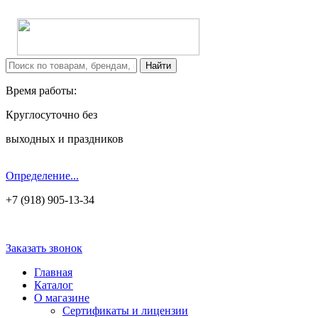
Время работы:
Круглосуточно без
выходных и праздников
Определение...
+7 (918) 905-13-34
Заказать звонок
Главная
Каталог
О магазине
Сертификаты и лицензии