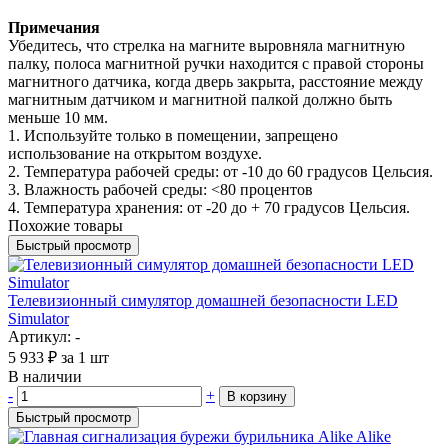
Примечания
Убедитесь, что стрелка на магните выровняла магнитную
палку, полоса магнитной ручки находится с правой стороны
магнитного датчика, когда дверь закрыта, расстояние между
магнитным датчиком и магнитной палкой должно быть
меньше 10 мм.
1. Используйте только в помещении, запрещено
использование на открытом воздухе.
2. Температура рабочей среды: от -10 до 60 градусов Цельсия.
3. Влажность рабочей среды: <80 процентов
4. Температура хранения: от -20 до + 70 градусов Цельсия.
Похожие товары
Быстрый просмотр
Телевизионный симулятор домашней безопасности LED
Simulator
Артикул: -
5 933
₽
за 1 шт
В наличии
-
+
В корзину
Быстрый просмотр