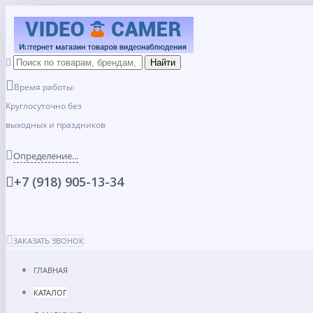
Время работы:
Круглосуточно без
выходных и праздников
Определение...
+7 (918) 905-13-34
ЗАКАЗАТЬ ЗВОНОК
ГЛАВНАЯ
КАТАЛОГ