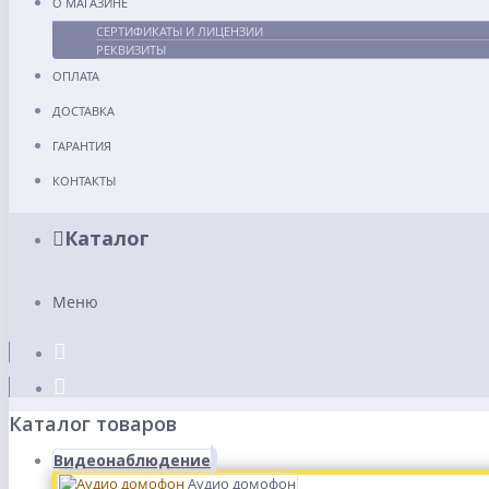
О МАГАЗИНЕ
СЕРТИФИКАТЫ И ЛИЦЕНЗИИ
РЕКВИЗИТЫ
ОПЛАТА
ДОСТАВКА
ГАРАНТИЯ
КОНТАКТЫ
Каталог
Меню
Каталог товаров
Видеонаблюдение
Аудио домофон