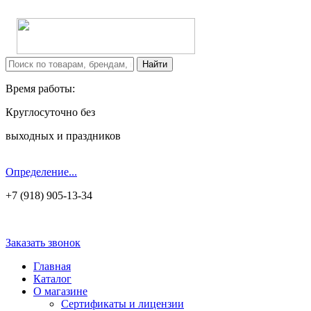
Время работы:
Круглосуточно без
выходных и праздников
Определение...
+7 (918) 905-13-34
Заказать звонок
Главная
Каталог
О магазине
Сертификаты и лицензии