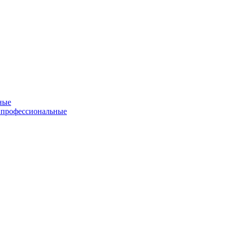
ные
 профессиональные