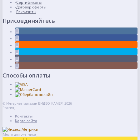
Сертификаты
Договор оферты
Реквизиты
Присоединяйтесь
Способы оплаты
© Интернет-магазин ВИДЕО-КАМЕР, 2026
Россия,
Контакты
Карта сайта
Место для счетчика