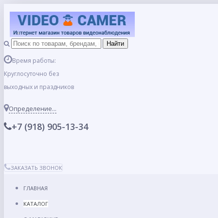
Время работы:
Круглосуточно без
выходных и праздников
Определение...
+7 (918) 905-13-34
ЗАКАЗАТЬ ЗВОНОК
ГЛАВНАЯ
КАТАЛОГ