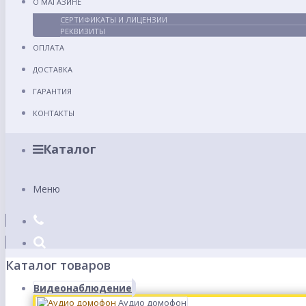
О МАГАЗИНЕ
СЕРТИФИКАТЫ И ЛИЦЕНЗИИ
РЕКВИЗИТЫ
ОПЛАТА
ДОСТАВКА
ГАРАНТИЯ
КОНТАКТЫ
Каталог
Меню
Каталог товаров
Видеонаблюдение
Аудио домофон