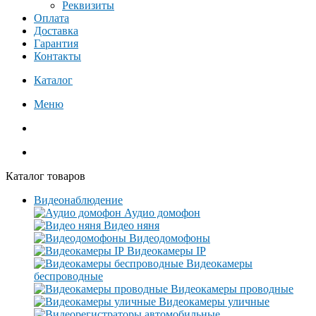
Реквизиты
Оплата
Доставка
Гарантия
Контакты
Каталог
Меню
Каталог товаров
Видеонаблюдение
Аудио домофон
Видео няня
Видеодомофоны
Видеокамеры IP
Видеокамеры
беспроводные
Видеокамеры проводные
Видеокамеры уличные