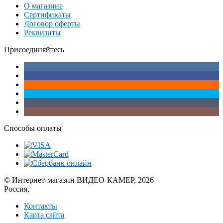
О магазине
Сертификаты
Договор оферты
Реквизиты
Присоединяйтесь
Способы оплаты
© Интернет-магазин ВИДЕО-КАМЕР, 2026
Россия,
Контакты
Карта сайта