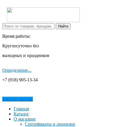
Время работы:
Круглосуточно без
выходных и праздников
Определение...
+7 (918) 905-13-34
Заказать звонок
Главная
Каталог
О магазине
Сертификаты и лицензии