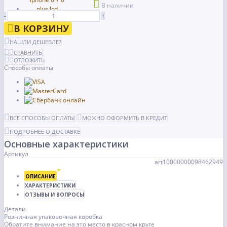
В наличии
-
+
В КОРЗИНУ
НАШЛИ ДЕШЕВЛЕ?
СРАВНИТЬ
ОТЛОЖИТЬ
Способы оплаты
ВСЕ СПОСОБЫ ОПЛАТЫ
МОЖНО ОФОРМИТЬ В КРЕДИТ
ПОДРОБНЕЕ О ДОСТАВКЕ
Основные характеристики
Артикул
art10000000098462949
ОПИСАНИЕ
ХАРАКТЕРИСТИКИ
ОТЗЫВЫ И ВОПРОСЫ
Детали
Розничная упаковочная коробка
Обратите внимание на это место в красном круге