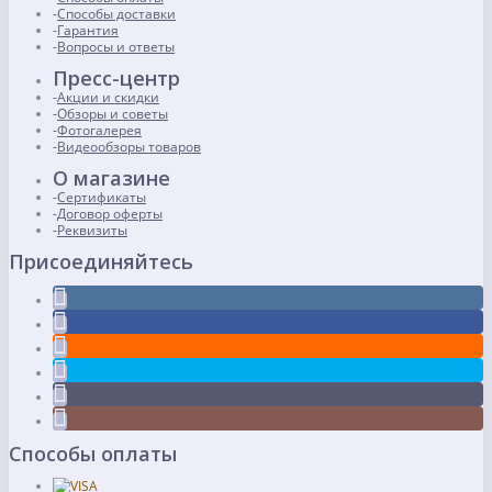
Способы доставки
Гарантия
Вопросы и ответы
Пресс-центр
Акции и скидки
Обзоры и советы
Фотогалерея
Видеообзоры товаров
О магазине
Сертификаты
Договор оферты
Реквизиты
Присоединяйтесь
Способы оплаты