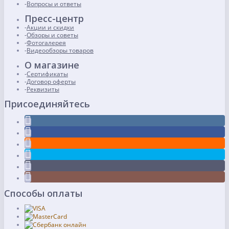
Вопросы и ответы
Пресс-центр
Акции и скидки
Обзоры и советы
Фотогалерея
Видеообзоры товаров
О магазине
Сертификаты
Договор оферты
Реквизиты
Присоединяйтесь
Способы оплаты