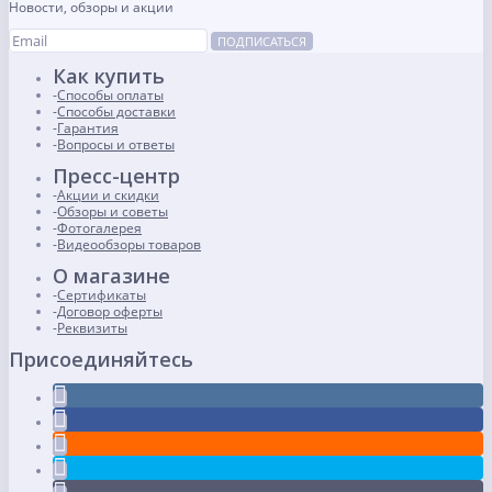
Новости, обзоры и акции
ПОДПИСАТЬСЯ
Как купить
Способы оплаты
Способы доставки
Гарантия
Вопросы и ответы
Пресс-центр
Акции и скидки
Обзоры и советы
Фотогалерея
Видеообзоры товаров
О магазине
Сертификаты
Договор оферты
Реквизиты
Присоединяйтесь