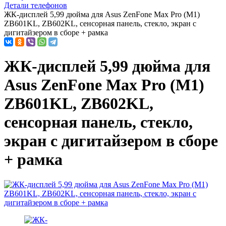
Детали телефонов
ЖК-дисплей 5,99 дюйма для Asus ZenFone Max Pro (M1)
ZB601KL, ZB602KL, сенсорная панель, стекло, экран с
дигитайзером в сборе + рамка
ЖК-дисплей 5,99 дюйма для
Asus ZenFone Max Pro (M1)
ZB601KL, ZB602KL,
сенсорная панель, стекло,
экран с дигитайзером в сборе
+ рамка