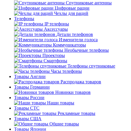
Спутниковые антенны
Цифровые рации
Чехлы для раций
Телефоны
IP телефоны
Аксессуары
Детали телефонов
Изменители голоса
Коммуникаторы
Необычные телефоны
Проекторы
Смартфоны
Телефоны спутниковые
Часы телефоны
Товары Англии
Распродажа товаров
Товары Германии
Новинки товаров
Товары России
Наши товары
Товары СТС
Рекламные товары
Товары США
Общие товары
Товары Японии