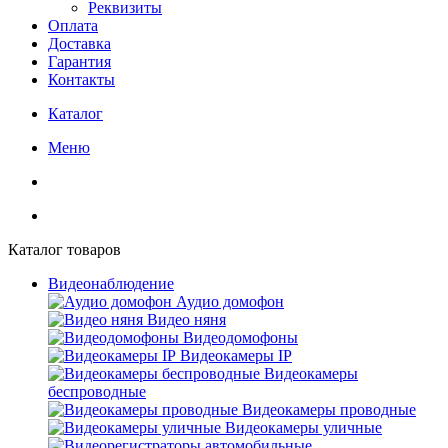
Реквизиты
Оплата
Доставка
Гарантия
Контакты
Каталог
Меню
Каталог товаров
Видеонаблюдение
Аудио домофон
Видео няня
Видеодомофоны
Видеокамеры IP
Видеокамеры
беспроводные
Видеокамеры проводные
Видеокамеры уличные