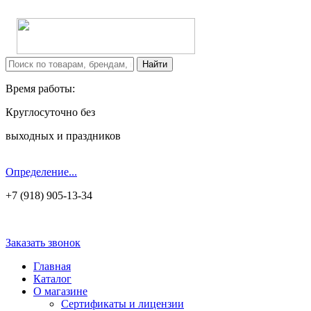
Время работы:
Круглосуточно без
выходных и праздников
Определение...
+7 (918) 905-13-34
Заказать звонок
Главная
Каталог
О магазине
Сертификаты и лицензии