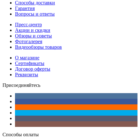
Способы доставки
Гарантия
Вопросы и ответы
Пресс-центр
Акции и скидки
Обзоры и советы
Фотогалерея
Видеообзоры товаров
О магазине
Сертификаты
Договор оферты
Реквизиты
Присоединяйтесь
Способы оплаты