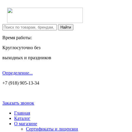
Время работы:
Круглосуточно без
выходных и праздников
Определение...
+7 (918) 905-13-34
Заказать звонок
Главная
Каталог
О магазине
Сертификаты и лицензии