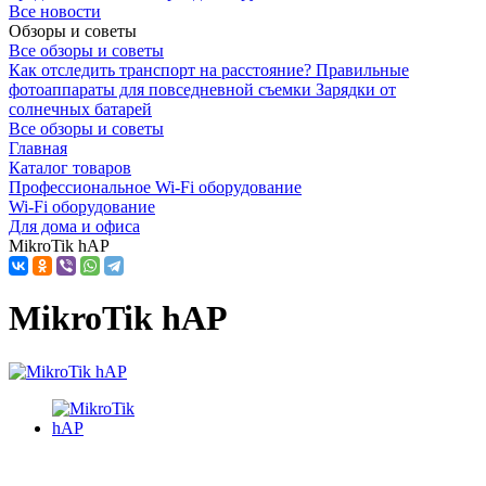
Все новости
Обзоры и советы
Все обзоры и советы
Как отследить транспорт на расстояние?
Правильные
фотоаппараты для повседневной съемки
Зарядки от
солнечных батарей
Все обзоры и советы
Главная
Каталог товаров
Профессиональное Wi-Fi оборудование
Wi-Fi оборудование
Для дома и офиса
MikroTik hAP
MikroTik hAP