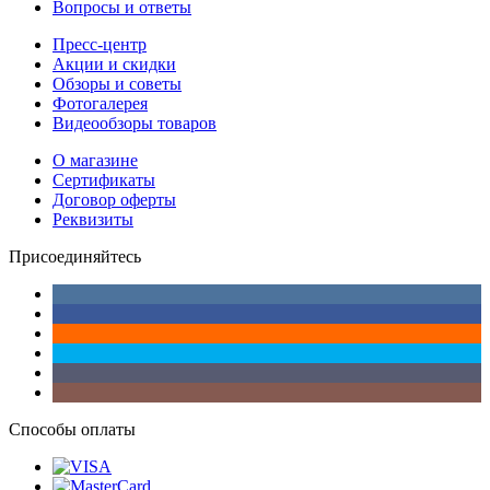
Вопросы и ответы
Пресс-центр
Акции и скидки
Обзоры и советы
Фотогалерея
Видеообзоры товаров
О магазине
Сертификаты
Договор оферты
Реквизиты
Присоединяйтесь
Способы оплаты