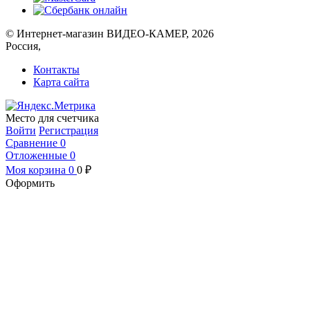
© Интернет-магазин ВИДЕО-КАМЕР, 2026
Россия,
Контакты
Карта сайта
Место для счетчика
Войти
Регистрация
Сравнение
0
Отложенные
0
Моя корзина
0
0
₽
Оформить