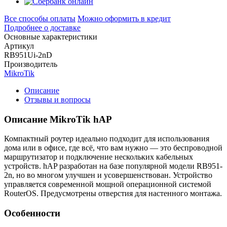
Все способы оплаты
Можно оформить в кредит
Подробнее о доставке
Основные характеристики
Артикул
RB951Ui-2nD
Производитель
MikroTik
Описание
Отзывы и вопросы
Описание MikroTik hAP
Компактный роутер идеально подходит для использования
дома или в офисе, где всё, что вам нужно — это беспроводной
маршрутизатор и подключение нескольких кабельных
устройств. hAP разработан на базе популярной модели RB951-
2n, но во многом улучшен и усовершенствован. Устройство
управляется современной мощной операционной системой
RouterOS. Предусмотрены отверстия для настенного монтажа.
Особенности