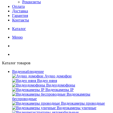
Реквизиты
Оплата
Доставка
Гарантия
Контакты
Каталог
Меню
Каталог товаров
Видеонаблюдение
Аудио домофон
Видео няня
Видеодомофоны
Видеокамеры IP
Видеокамеры
беспроводные
Видеокамеры проводные
Видеокамеры уличные