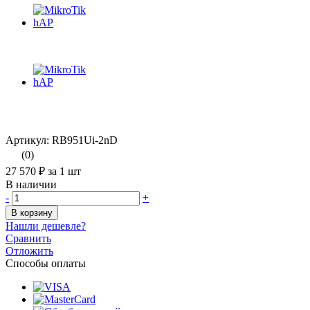
Артикул: RB951Ui-2nD
(0)
27 570 ₽
за 1 шт
В наличии
-
+
В корзину
Нашли дешевле?
Сравнить
Отложить
Способы оплаты