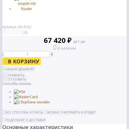
Артикул: AFi-R-EU
(0)
67 420 ₽
за 1 шт
В наличии
-
+
В КОРЗИНУ
НАШЛИ ДЕШЕВЛЕ?
СРАВНИТЬ
ОТЛОЖИТЬ
Способы оплаты
ВСЕ СПОСОБЫ ОПЛАТЫ
МОЖНО ОФОРМИТЬ В КРЕДИТ
ПОДРОБНЕЕ О ДОСТАВКЕ
Основные характеристики