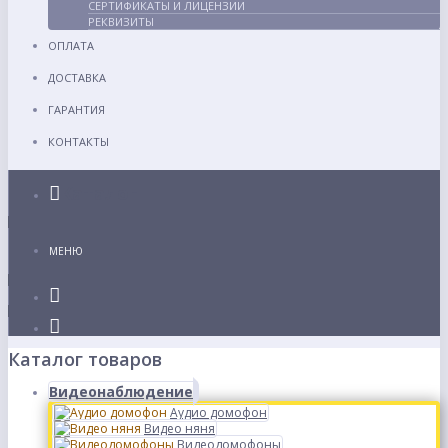
СЕРТИФИКАТЫ И ЛИЦЕНЗИИ
РЕКВИЗИТЫ
ОПЛАТА
ДОСТАВКА
ГАРАНТИЯ
КОНТАКТЫ
Каталог
МЕНЮ
Каталог товаров
Видеонаблюдение
Аудио домофон
Видео няня
Видеодомофоны