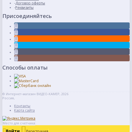
Договор оферты
Реквизиты
Присоединяйтесь
Способы оплаты
© Интернет-магазин ВИДЕО-КАМЕР, 2026
Россия,
Контакты
Карта сайта
Место для счетчика
Войти
Регистрация