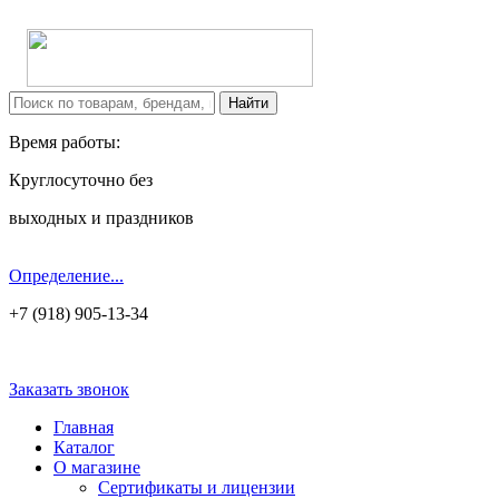
Время работы:
Круглосуточно без
выходных и праздников
Определение...
+7 (918) 905-13-34
Заказать звонок
Главная
Каталог
О магазине
Сертификаты и лицензии