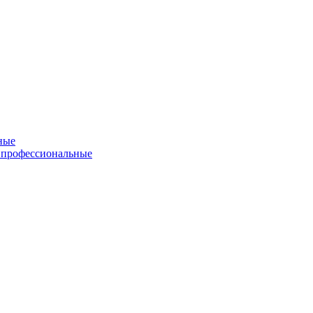
ные
 профессиональные