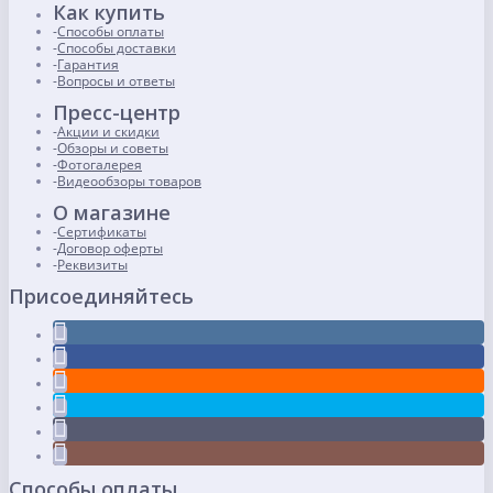
Как купить
Способы оплаты
Способы доставки
Гарантия
Вопросы и ответы
Пресс-центр
Акции и скидки
Обзоры и советы
Фотогалерея
Видеообзоры товаров
О магазине
Сертификаты
Договор оферты
Реквизиты
Присоединяйтесь
Способы оплаты