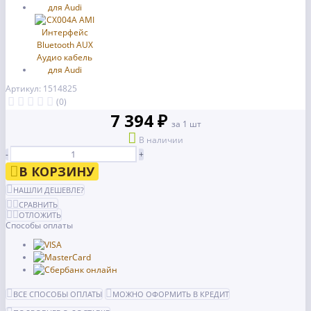
Артикул: 1514825
(0)
7 394 ₽
за 1 шт
В наличии
-
+
В КОРЗИНУ
НАШЛИ ДЕШЕВЛЕ?
СРАВНИТЬ
ОТЛОЖИТЬ
Способы оплаты
ВСЕ СПОСОБЫ ОПЛАТЫ
МОЖНО ОФОРМИТЬ В КРЕДИТ