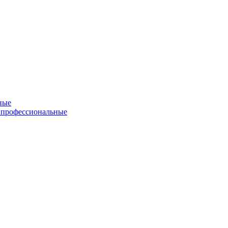
ные
 профессиональные