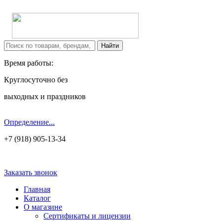
Время работы:
Круглосуточно без
выходных и праздников
Определение...
+7 (918) 905-13-34
Заказать звонок
Главная
Каталог
О магазине
Сертификаты и лицензии