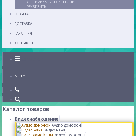
СЕРТИФИКАТЫ И ЛИЦЕНЗИИ
РЕКВИЗИТЫ
ОПЛАТА
ДОСТАВКА
ГАРАНТИЯ
КОНТАКТЫ
Каталог
МЕНЮ
Каталог товаров
Видеонаблюдение
Аудио домофон
Видео няня
Видеодомофоны