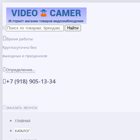
Время работы:
Круглосуточно без
выходных и праздников
Определение...
+7 (918) 905-13-34
ЗАКАЗАТЬ ЗВОНОК
ГЛАВНАЯ
КАТАЛОГ