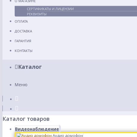
О МАГАЗИНЕ
СЕРТИФИКАТЫ И ЛИЦЕНЗИИ
РЕКВИЗИТЫ
ОПЛАТА
ДОСТАВКА
ГАРАНТИЯ
КОНТАКТЫ
Каталог
Меню
Каталог товаров
Видеонаблюдение
Аудио домофон