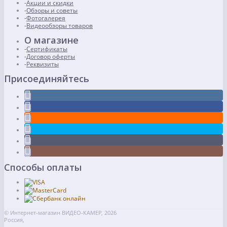
Акции и скидки
Обзоры и советы
Фотогалерея
Видеообзоры товаров
О магазине
Сертификаты
Договор оферты
Реквизиты
Присоединяйтесь
Способы оплаты
© Интернет-магазин ВИДЕО-КАМЕР, 2026
Россия,