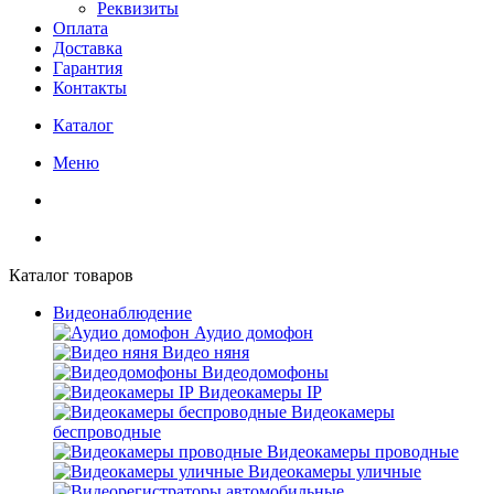
Реквизиты
Оплата
Доставка
Гарантия
Контакты
Каталог
Меню
Каталог товаров
Видеонаблюдение
Аудио домофон
Видео няня
Видеодомофоны
Видеокамеры IP
Видеокамеры
беспроводные
Видеокамеры проводные
Видеокамеры уличные