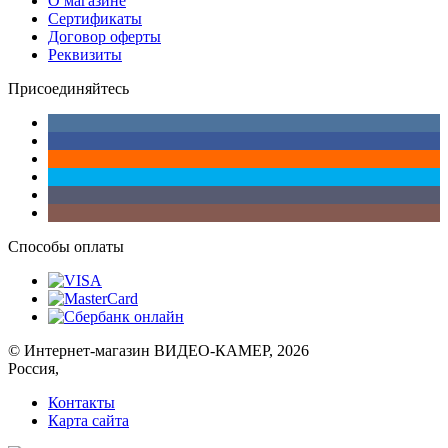
О магазине
Сертификаты
Договор оферты
Реквизиты
Присоединяйтесь
Способы оплаты
© Интернет-магазин ВИДЕО-КАМЕР, 2026
Россия,
Контакты
Карта сайта