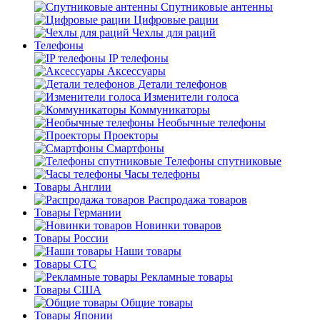
Спутниковые антенны
Цифровые рации
Чехлы для раций
Телефоны
IP телефоны
Аксессуары
Детали телефонов
Изменители голоса
Коммуникаторы
Необычные телефоны
Проекторы
Смартфоны
Телефоны спутниковые
Часы телефоны
Товары Англии
Распродажа товаров
Товары Германии
Новинки товаров
Товары России
Наши товары
Товары СТС
Рекламные товары
Товары США
Общие товары
Товары Японии