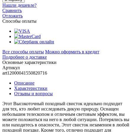
Нашли дешевле?
Сравнить
Отложить
Способы оплаты
Все способы оплаты
Можно оформить в кредит
Подробнее о доставке
Основные характеристики
Артикул
art12000041550820716
Описание
Характеристики
Отзывы и вопросы
Этот Высокоточный походный свисток идеально подходит
для тех, кто любит исследовать дикую природу. Оснащен
небольшим телескопом и отличным световым эффектом, вы
можете положиться на него в любой ситуации. Потерялись вы
или находитесь в опасности, Этот свисток незаменим в любой
походной поездке. Кроме того, отлично подходит для