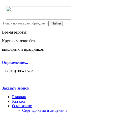
Время работы:
Круглосуточно без
выходных и праздников
Определение...
+7 (918) 905-13-34
Заказать звонок
Главная
Каталог
О магазине
Сертификаты и лицензии