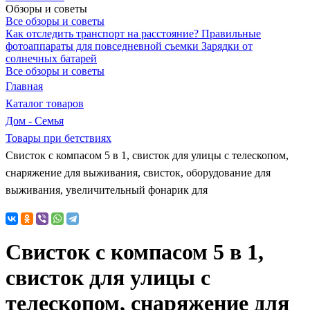
Обзоры и советы
Все обзоры и советы
Как отследить транспорт на расстояние?
Правильные
фотоаппараты для повседневной съемки
Зарядки от
солнечных батарей
Все обзоры и советы
Главная
Каталог товаров
Дом - Семья
Товары при бетствиях
Свисток с компасом 5 в 1, свисток для улицы с телескопом,
снаряжение для выживания, свисток, оборудование для
выживания, увеличительный фонарик для
Свисток с компасом 5 в 1,
свисток для улицы с
телескопом, снаряжение для