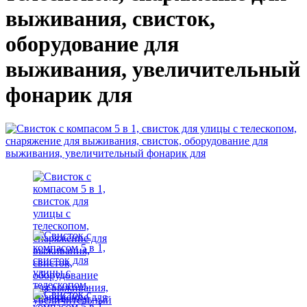
выживания, свисток,
оборудование для
выживания, увеличительный
фонарик для