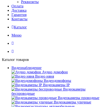
Реквизиты
Оплата
Доставка
Гарантия
Контакты
Каталог
Меню
Каталог товаров
Видеонаблюдение
Аудио домофон
Видео няня
Видеодомофоны
Видеокамеры IP
Видеокамеры
беспроводные
Видеокамеры проводные
Видеокамеры уличные