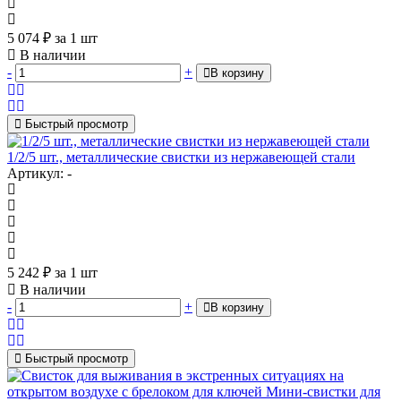
5 074
₽
за 1 шт
В наличии
-
+
В корзину
Быстрый просмотр
1/2/5 шт., металлические свистки из нержавеющей стали
Артикул: -
5 242
₽
за 1 шт
В наличии
-
+
В корзину
Быстрый просмотр