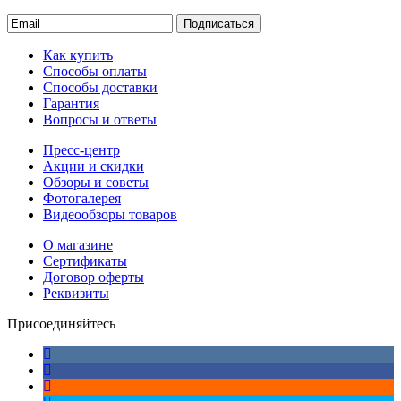
Подписаться
Как купить
Способы оплаты
Способы доставки
Гарантия
Вопросы и ответы
Пресс-центр
Акции и скидки
Обзоры и советы
Фотогалерея
Видеообзоры товаров
О магазине
Сертификаты
Договор оферты
Реквизиты
Присоединяйтесь