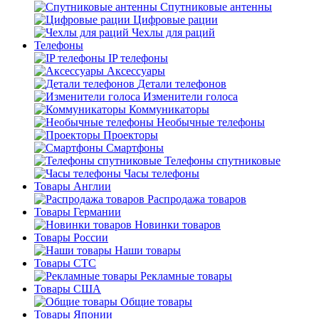
Спутниковые антенны
Цифровые рации
Чехлы для раций
Телефоны
IP телефоны
Аксессуары
Детали телефонов
Изменители голоса
Коммуникаторы
Необычные телефоны
Проекторы
Смартфоны
Телефоны спутниковые
Часы телефоны
Товары Англии
Распродажа товаров
Товары Германии
Новинки товаров
Товары России
Наши товары
Товары СТС
Рекламные товары
Товары США
Общие товары
Товары Японии