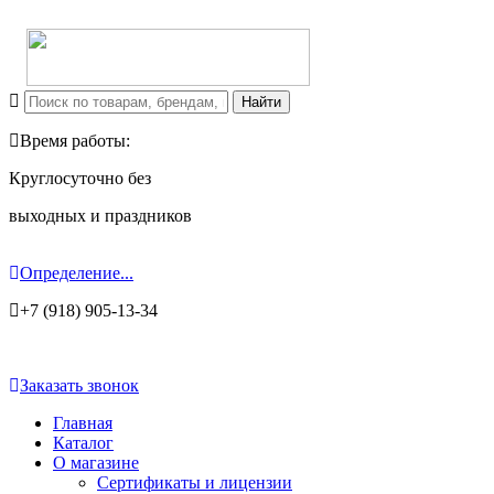
Время работы:
Круглосуточно без
выходных и праздников
Определение...
+7 (918) 905-13-34
Заказать звонок
Главная
Каталог
О магазине
Сертификаты и лицензии