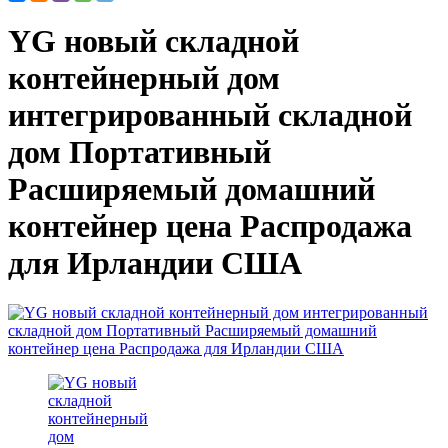
YG новый складной
контейнерный дом
интегрированный складной
дом Портативный
Расширяемый домашний
контейнер цена Распродажа
для Ирландии США