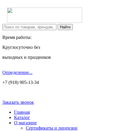
Время работы:
Круглосуточно без
выходных и праздников
Определение...
+7 (918) 905-13-34
Заказать звонок
Главная
Каталог
О магазине
Сертификаты и лицензии