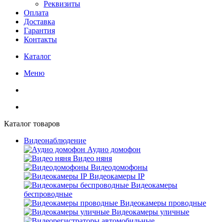
Реквизиты
Оплата
Доставка
Гарантия
Контакты
Каталог
Меню
Каталог товаров
Видеонаблюдение
Аудио домофон
Видео няня
Видеодомофоны
Видеокамеры IP
Видеокамеры
беспроводные
Видеокамеры проводные
Видеокамеры уличные