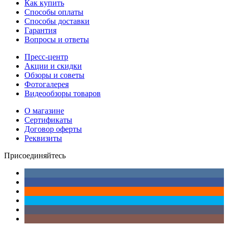
Как купить
Способы оплаты
Способы доставки
Гарантия
Вопросы и ответы
Пресс-центр
Акции и скидки
Обзоры и советы
Фотогалерея
Видеообзоры товаров
О магазине
Сертификаты
Договор оферты
Реквизиты
Присоединяйтесь