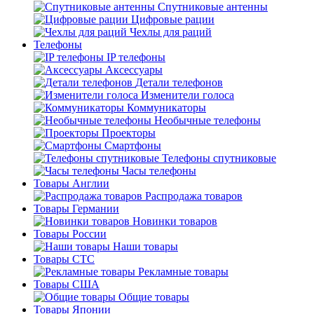
Спутниковые антенны
Цифровые рации
Чехлы для раций
Телефоны
IP телефоны
Аксессуары
Детали телефонов
Изменители голоса
Коммуникаторы
Необычные телефоны
Проекторы
Смартфоны
Телефоны спутниковые
Часы телефоны
Товары Англии
Распродажа товаров
Товары Германии
Новинки товаров
Товары России
Наши товары
Товары СТС
Рекламные товары
Товары США
Общие товары
Товары Японии