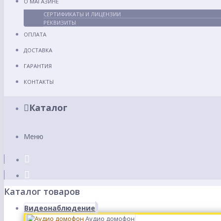
О МАГАЗИНЕ
СЕРТИФИКАТЫ И ЛИЦЕНЗИИ
РЕКВИЗИТЫ
ОПЛАТА
ДОСТАВКА
ГАРАНТИЯ
КОНТАКТЫ
Каталог
Меню
Каталог товаров
Видеонаблюдение
Аудио домофон