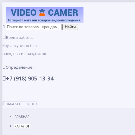
Время работы:
Круглосуточно без
выходных и праздников
Определение...
+7 (918) 905-13-34
ЗАКАЗАТЬ ЗВОНОК
ГЛАВНАЯ
КАТАЛОГ