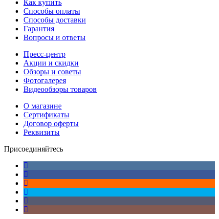
Как купить
Способы оплаты
Способы доставки
Гарантия
Вопросы и ответы
Пресс-центр
Акции и скидки
Обзоры и советы
Фотогалерея
Видеообзоры товаров
О магазине
Сертификаты
Договор оферты
Реквизиты
Присоединяйтесь