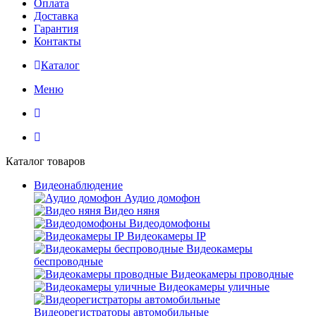
Оплата
Доставка
Гарантия
Контакты
Каталог
Меню
Каталог товаров
Видеонаблюдение
Аудио домофон
Видео няня
Видеодомофоны
Видеокамеры IP
Видеокамеры
беспроводные
Видеокамеры проводные
Видеокамеры уличные
Видеорегистраторы автомобильные