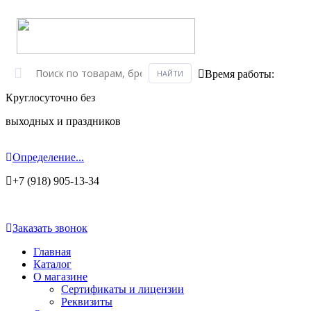
Время работы:
Круглосуточно без
выходных и праздников
Определение...
+7 (918) 905-13-34
Заказать звонок
Главная
Каталог
О магазине
Сертификаты и лицензии
Реквизиты