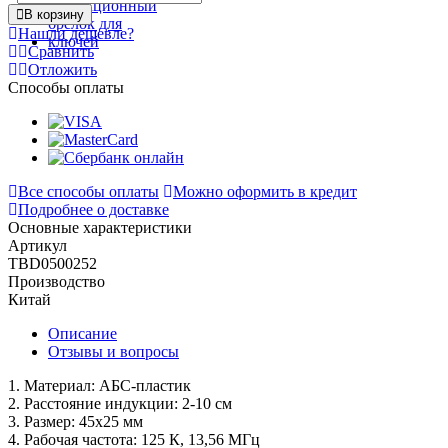
В корзину
Нашли дешевле?
Сравнить
Отложить
Способы оплаты
Все способы оплаты
Можно оформить в кредит
Подробнее о доставке
Основные характеристики
Артикул
TBD0500252
Производство
Китай
Описание
Отзывы и вопросы
1. Материал: АБС-пластик
2. Расстояние индукции: 2-10 см
3. Размер: 45x25 мм
4. Рабочая частота: 125 К, 13,56 МГц