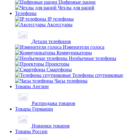
Цифровые рации
Чехлы для раций
Телефоны
IP телефоны
Аксессуары
Детали телефонов
Изменители голоса
Коммуникаторы
Необычные телефоны
Проекторы
Смартфоны
Телефоны спутниковые
Часы телефоны
Товары Англии
Распродажа товаров
Товары Германии
Новинки товаров
Товары России