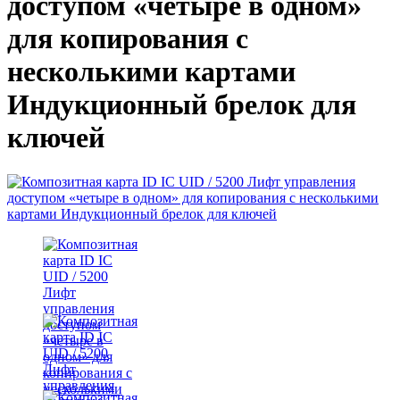
доступом «четыре в одном»
для копирования с
несколькими картами
Индукционный брелок для
ключей