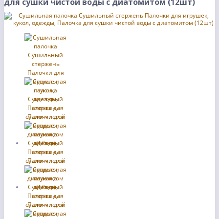
для сушки чистой воды с диатомитом (12шт)