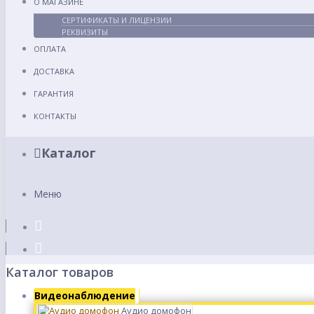
О МАГАЗИНЕ
СЕРТИФИКАТЫ И ЛИЦЕНЗИИ
РЕКВИЗИТЫ
ОПЛАТА
ДОСТАВКА
ГАРАНТИЯ
КОНТАКТЫ
Каталог
Меню
Каталог товаров
Видеонаблюдение
Аудио домофон