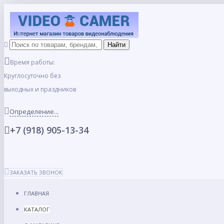
Время работы:
Круглосуточно без
выходных и праздников
Определение...
+7 (918) 905-13-34
ЗАКАЗАТЬ ЗВОНОК
ГЛАВНАЯ
КАТАЛОГ