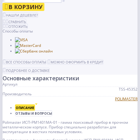
В КОРЗИНУ
НАШЛИ ДЕШЕВЛЕ?
СРАВНИТЬ
ОТЛОЖИТЬ
Способы оплаты
ВСЕ СПОСОБЫ ОПЛАТЫ
МОЖНО ОФОРМИТЬ В КРЕДИТ
ПОДРОБНЕЕ О ДОСТАВКЕ
Основные характеристики
Артикул
TSS-45352
Производитель
POLIMASTER
ОПИСАНИЕ
ОТЗЫВЫ И ВОПРОСЫ
Polimaster ИСП-РМ1401МА-01 - гамма поисковый прибор в прочном
металлическом корпусе. Прибор специально разработан для
эксплуатации в жестких полевых условиях.