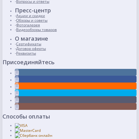
Вопросы и ответы
Пресс-центр
Акции и скидки
Обзоры и советы
Фотогалерея
Видеообзоры товаров
О магазине
Сертификаты
Договор оферты
Реквизиты
Присоединяйтесь
Способы оплаты